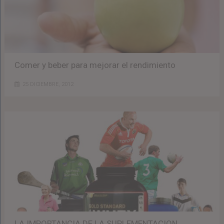
Comer y beber para mejorar el rendimiento
25 DICIEMBRE, 2012
LA IMPORTANCIA DE LA SUPLEMENTACION