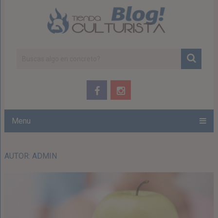
Menu
AUTOR:
ADMIN