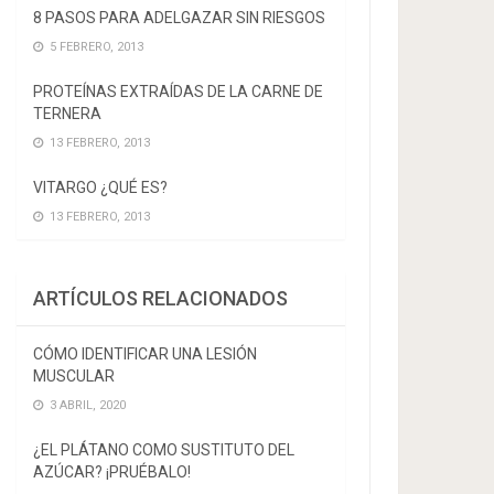
8 PASOS PARA ADELGAZAR SIN RIESGOS
5 FEBRERO, 2013
PROTEÍNAS EXTRAÍDAS DE LA CARNE DE
TERNERA
13 FEBRERO, 2013
VITARGO ¿QUÉ ES?
13 FEBRERO, 2013
ARTÍCULOS RELACIONADOS
CÓMO IDENTIFICAR UNA LESIÓN
MUSCULAR
3 ABRIL, 2020
¿EL PLÁTANO COMO SUSTITUTO DEL
AZÚCAR? ¡PRUÉBALO!