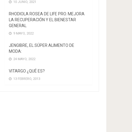
10 JUNIO, 2021
RHODIOLA ROSEA DE LIFE PRO. MEJORA
LA RECUPERACIÓN Y EL BIENESTAR
GENERAL
9 MAYO, 2022
JENGIBRE, EL SÚPER ALIMENTO DE
MODA:
24 MAYO, 2022
VITARGO ¿QUÉ ES?
13 FEBRERO, 2013