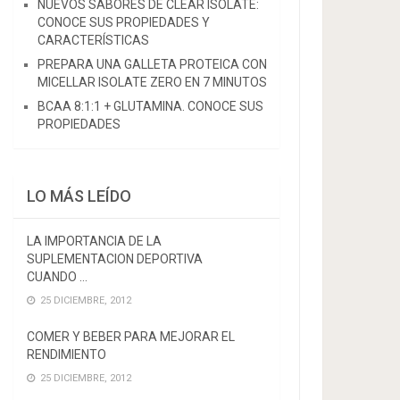
NUEVOS SABORES DE CLEAR ISOLATE:
CONOCE SUS PROPIEDADES Y
CARACTERÍSTICAS
PREPARA UNA GALLETA PROTEICA CON
MICELLAR ISOLATE ZERO EN 7 MINUTOS
BCAA 8:1:1 + GLUTAMINA. CONOCE SUS
PROPIEDADES
LO MÁS LEÍDO
LA IMPORTANCIA DE LA
SUPLEMENTACION DEPORTIVA
CUANDO …
25 DICIEMBRE, 2012
COMER Y BEBER PARA MEJORAR EL
RENDIMIENTO
25 DICIEMBRE, 2012