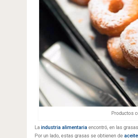
Productos c
La
industria alimentaria
encontró, en las grasa
Por un lado, estas grasas se obtienen de
aceite