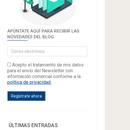
APÚNTATE AQUÍ PARA RECIBIR LAS
NOVEDADES DEL BLOG
Acepto el tratamiento de mis datos
para el envío del Newsletter con
información comercial conforme a la
política de privacidad.
ÚLTIMAS ENTRADAS