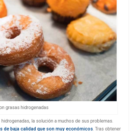
TIENDA
on grasas hidrogenadas
s hidrogenadas, la solución a muchos de sus problemas.
s de baja calidad
que son muy económicos
. Tras obtener