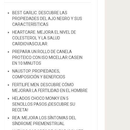
BEST GARLIC. DESCUBRE LAS
PROPIEDADES DEL AJO NEGRO Y SUS
CARACTERÍSTICAS
HEARTCARE. MEJORA EL NIVEL DE
COLESTEROL Y LA SALUD
CARDIOVASCULAR
PREPARA UN ROLLO DE CANELA
PROTEICO CON ISO MICELLAR CASEIN
EN 10 MINUTOS
NAUSTOP. PROPIEDADES,
COMPOSICIÓN Y BENEFICIOS
FERTILIFE MEN. DESCUBRE CÓMO
MEJORAR LA FERTILIDAD EN EL HOMBRE
HELADOS CHOCO MONKY EN 5
SENCILLOS PASOS ¡DESCUBRE SU
RECETA!
REA: MEJORA LOS SÍNTOMAS DEL
SÍNDROME PREMENSTRUAL