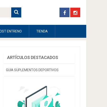
OST ENTRENO
TIENDA
ARTÍCULOS DESTACADOS
GUIA SUPLEMENTOS DEPORTIVOS