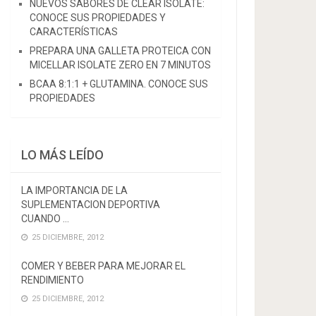
NUEVOS SABORES DE CLEAR ISOLATE:
CONOCE SUS PROPIEDADES Y
CARACTERÍSTICAS
PREPARA UNA GALLETA PROTEICA CON
MICELLAR ISOLATE ZERO EN 7 MINUTOS
BCAA 8:1:1 + GLUTAMINA. CONOCE SUS
PROPIEDADES
LO MÁS LEÍDO
LA IMPORTANCIA DE LA
SUPLEMENTACION DEPORTIVA
CUANDO …
25 DICIEMBRE, 2012
COMER Y BEBER PARA MEJORAR EL
RENDIMIENTO
25 DICIEMBRE, 2012