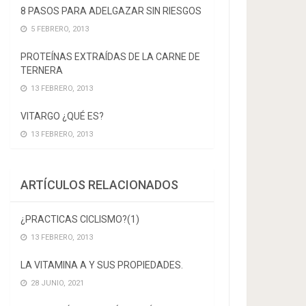
8 PASOS PARA ADELGAZAR SIN RIESGOS
5 FEBRERO, 2013
PROTEÍNAS EXTRAÍDAS DE LA CARNE DE
TERNERA
13 FEBRERO, 2013
VITARGO ¿QUÉ ES?
13 FEBRERO, 2013
ARTÍCULOS RELACIONADOS
¿PRACTICAS CICLISMO?(1)
13 FEBRERO, 2013
LA VITAMINA A Y SUS PROPIEDADES.
28 JUNIO, 2021