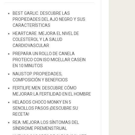
BEST GARLIC. DESCUBRE LAS
PROPIEDADES DEL AJO NEGRO Y SUS
CARACTERÍSTICAS
HEARTCARE. MEJORA EL NIVEL DE
COLESTEROL Y LA SALUD
CARDIOVASCULAR
PREPARA UN ROLLO DE CANELA
PROTEICO CON ISO MICELLAR CASEIN
EN 10 MINUTOS
NAUSTOP. PROPIEDADES,
COMPOSICIÓN Y BENEFICIOS
FERTILIFE MEN. DESCUBRE CÓMO
MEJORAR LA FERTILIDAD EN EL HOMBRE
HELADOS CHOCO MONKY EN 5
SENCILLOS PASOS ¡DESCUBRE SU
RECETA!
REA: MEJORA LOS SÍNTOMAS DEL
SÍNDROME PREMENSTRUAL