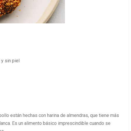
y sin piel
 pollo están hechas con harina de almendras, que tiene más
blanca. Es un alimento básico imprescindible cuando se