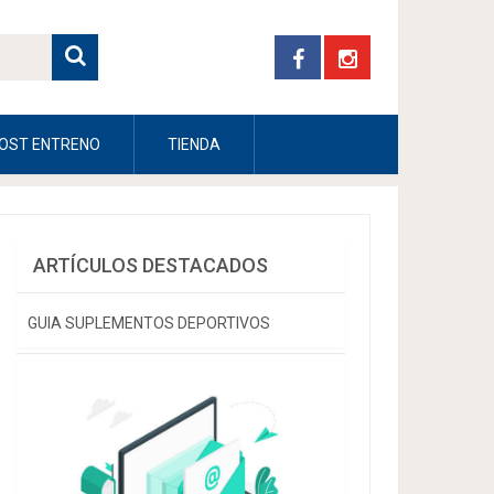
OST ENTRENO
TIENDA
ARTÍCULOS DESTACADOS
GUIA SUPLEMENTOS DEPORTIVOS