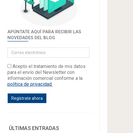
APÚNTATE AQUÍ PARA RECIBIR LAS
NOVEDADES DEL BLOG
Acepto el tratamiento de mis datos
para el envío del Newsletter con
información comercial conforme a la
política de privacidad.
ÚLTIMAS ENTRADAS