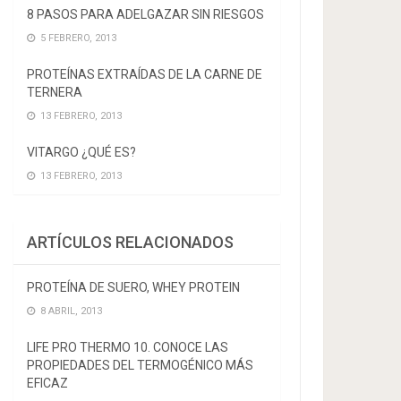
8 PASOS PARA ADELGAZAR SIN RIESGOS
5 FEBRERO, 2013
PROTEÍNAS EXTRAÍDAS DE LA CARNE DE
TERNERA
13 FEBRERO, 2013
VITARGO ¿QUÉ ES?
13 FEBRERO, 2013
ARTÍCULOS RELACIONADOS
PROTEÍNA DE SUERO, WHEY PROTEIN
8 ABRIL, 2013
LIFE PRO THERMO 10. CONOCE LAS
PROPIEDADES DEL TERMOGÉNICO MÁS
EFICAZ