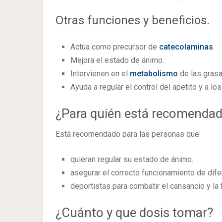
Otras funciones y beneficios.
Actúa como precursor de
catecolaminas
.
Mejora el estado de ánimo.
Intervienen en el
metabolismo
de las grasa
Ayuda a regular el control del apetito y a lo
¿Para quién está recomendado
Está recomendado para las personas que:
quieran regular su estado de ánimo.
asegurar el correcto funcionamiento de dif
deportistas para combatir el cansancio y la f
¿Cuánto y que dosis tomar?