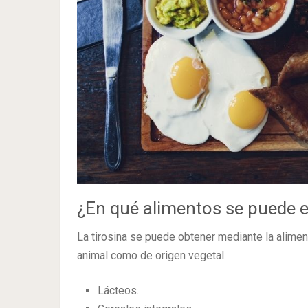
¿En qué alimentos se puede e
La tirosina se puede obtener mediante la alimen
animal como de origen vegetal.
Lácteos.