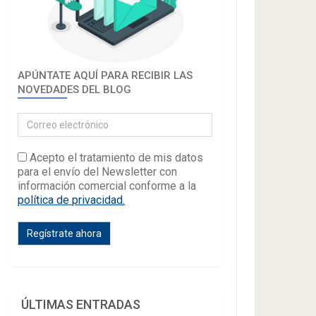
APÚNTATE AQUÍ PARA RECIBIR LAS
NOVEDADES DEL BLOG
Acepto el tratamiento de mis datos
para el envío del Newsletter con
información comercial conforme a la
política de privacidad.
ÚLTIMAS ENTRADAS