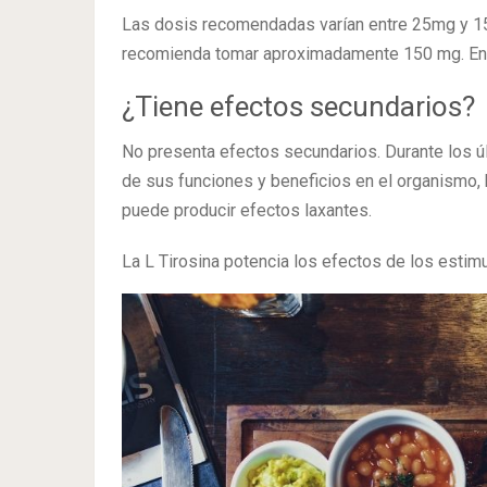
Las dosis recomendadas varían entre 25mg y 150
recomienda tomar aproximadamente 150 mg. En c
¿Tiene efectos secundarios?
No presenta efectos secundarios. Durante los ú
de sus funciones y beneficios en el organismo,
puede producir efectos laxantes.
La L Tirosina potencia los efectos de los estimu