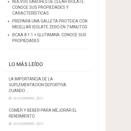
NUEVOS SABORES DE CLEAR ISOLATE:
CONOCE SUS PROPIEDADES Y
CARACTERÍSTICAS
PREPARA UNA GALLETA PROTEICA CON
MICELLAR ISOLATE ZERO EN 7 MINUTOS
BCAA 8:1:1 + GLUTAMINA. CONOCE SUS
PROPIEDADES
LO MÁS LEÍDO
LA IMPORTANCIA DE LA
SUPLEMENTACION DEPORTIVA
CUANDO …
25 DICIEMBRE, 2012
COMER Y BEBER PARA MEJORAR EL
RENDIMIENTO
25 DICIEMBRE, 2012