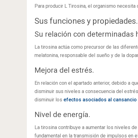
Para producir L Tirosina, el organismo necesita
Sus funciones y propiedades.
Su relación con determinadas
La tirosina actúa como precursor de las diferen
melatonina, responsable del sueño y de la dopam
Mejora del estrés.
En relación con el apartado anterior, debido a qu
disminuir sus niveles a consecuencia del estrés 
disminuir los
efectos asociados al cansancio m
Nivel de energía.
La tirosina contribuye a aumentar los niveles de
fundamental en la transmisión de impulsos en el