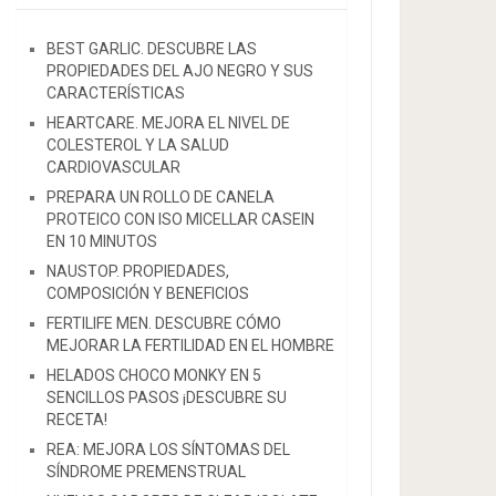
BEST GARLIC. DESCUBRE LAS
PROPIEDADES DEL AJO NEGRO Y SUS
CARACTERÍSTICAS
HEARTCARE. MEJORA EL NIVEL DE
COLESTEROL Y LA SALUD
CARDIOVASCULAR
PREPARA UN ROLLO DE CANELA
PROTEICO CON ISO MICELLAR CASEIN
EN 10 MINUTOS
NAUSTOP. PROPIEDADES,
COMPOSICIÓN Y BENEFICIOS
FERTILIFE MEN. DESCUBRE CÓMO
MEJORAR LA FERTILIDAD EN EL HOMBRE
HELADOS CHOCO MONKY EN 5
SENCILLOS PASOS ¡DESCUBRE SU
RECETA!
REA: MEJORA LOS SÍNTOMAS DEL
SÍNDROME PREMENSTRUAL