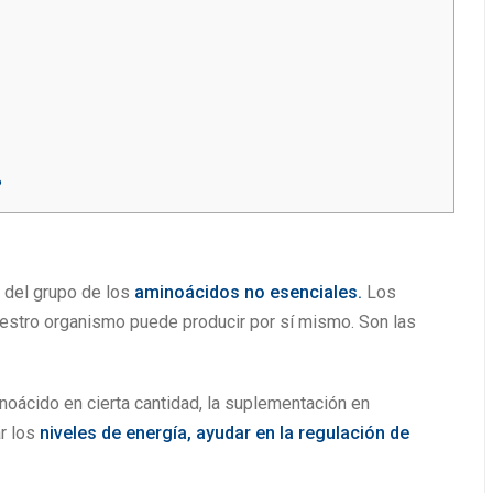
?
 del grupo de los
aminoácidos
no esenciales.
Los
estro organismo puede producir por sí mismo. Son las
oácido en cierta cantidad, la suplementación en
r los
niveles de energía, ayudar en la regulación de