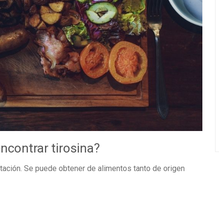
ncontrar tirosina?
tación. Se puede obtener de alimentos tanto de origen