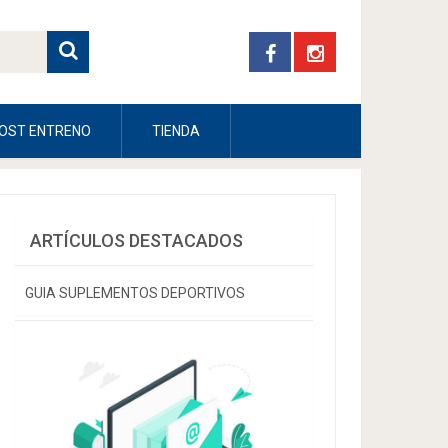
OST ENTRENO
TIENDA
ARTÍCULOS DESTACADOS
GUIA SUPLEMENTOS DEPORTIVOS