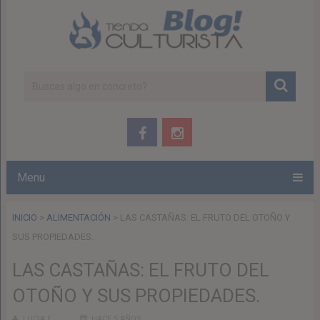
Menu
INICIO
>
ALIMENTACIÓN
>
LAS CASTAÑAS: EL FRUTO DEL OTOÑO Y
SUS PROPIEDADES.
LAS CASTAÑAS: EL FRUTO DEL
OTOÑO Y SUS PROPIEDADES.
LUCIA F.
HACE 5 AÑOS