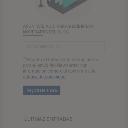
APÚNTATE AQUÍ PARA RECIBIR LAS
NOVEDADES DEL BLOG
Acepto el tratamiento de mis datos
para el envío del Newsletter con
información comercial conforme a la
política de privacidad.
ÚLTIMAS ENTRADAS