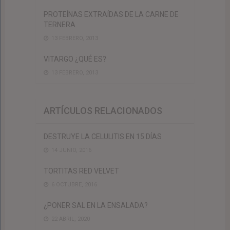
PROTEÍNAS EXTRAÍDAS DE LA CARNE DE
TERNERA
13 FEBRERO, 2013
VITARGO ¿QUÉ ES?
13 FEBRERO, 2013
ARTÍCULOS RELACIONADOS
DESTRUYE LA CELULITIS EN 15 DÍAS
14 JUNIO, 2016
TORTITAS RED VELVET
6 OCTUBRE, 2016
¿PONER SAL EN LA ENSALADA?
22 ABRIL, 2020