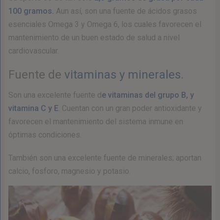
100 gramos.
Aun así, son una fuente de ácidos grasos
esenciales Omega 3 y Omega 6, los cuales favorecen el
mantenimiento de un buen estado de salud a nivel
cardiovascular.
Fuente de
vitaminas y minerales
.
Son una excelente fuente d
e vitaminas del grupo B, y
vitamina C y E
. Cuentan con un gran poder antioxidante y
favorecen el mantenimiento del sistema inmune en
óptimas condiciones.
También son una excelente fuente de minerales; aportan
calcio, fosforo, magnesio y potasio.