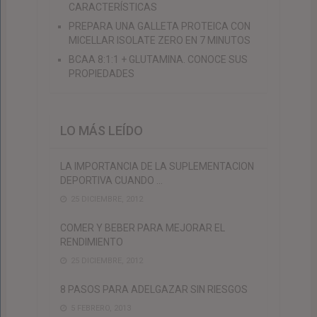
CARACTERÍSTICAS
PREPARA UNA GALLETA PROTEICA CON
MICELLAR ISOLATE ZERO EN 7 MINUTOS
BCAA 8:1:1 + GLUTAMINA. CONOCE SUS
PROPIEDADES
LO MÁS LEÍDO
LA IMPORTANCIA DE LA SUPLEMENTACION
DEPORTIVA CUANDO …
25 DICIEMBRE, 2012
COMER Y BEBER PARA MEJORAR EL
RENDIMIENTO
25 DICIEMBRE, 2012
8 PASOS PARA ADELGAZAR SIN RIESGOS
5 FEBRERO, 2013