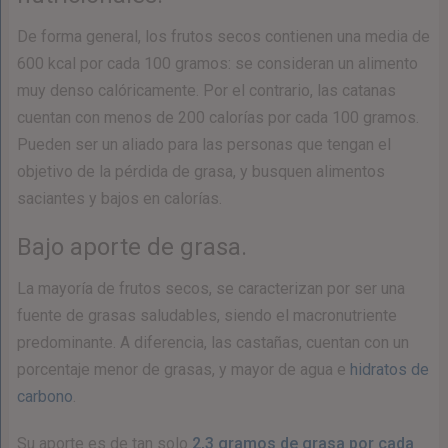
De forma general, los frutos secos contienen una media de
600 kcal por cada 100 gramos: se consideran un alimento
muy denso calóricamente. Por el contrario, las catanas
cuentan con menos de 200 calorías por cada 100 gramos.
Pueden ser un aliado para las personas que tengan el
objetivo de la pérdida de grasa, y busquen alimentos
saciantes y bajos en calorías.
Bajo aporte de grasa.
La mayoría de frutos secos, se caracterizan por ser una
fuente de grasas saludables, siendo el macronutriente
predominante. A diferencia, las castañas, cuentan con un
porcentaje menor de grasas, y mayor de agua e
hidratos de
carbono
.
Su aporte es de tan solo
2,3 gramos de grasa por cada