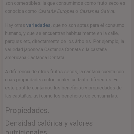
son comestibles: la que consumimos como fruto seco es
conocida como
Castaña Europea
o
Castanea Sativa.
Hay otras
variedades,
que no son aptas para el consumo
humano, y que se encuentran habitualmente en la calle,
parques etc, directamente de los árboles. Por ejemplo; la
variedad japonesa Castanea Crenata o la castaña
americana Castanea Dentata.
A diferencia de otros frutos secos, la castaña cuenta con
unas propiedades nutricionales un tanto diferentes. En
este post te contamos los beneficios y propiedades de
las castañas, así como los beneficios de consumirlas.
Propiedades.
Densidad calórica y valores
nutricionales.