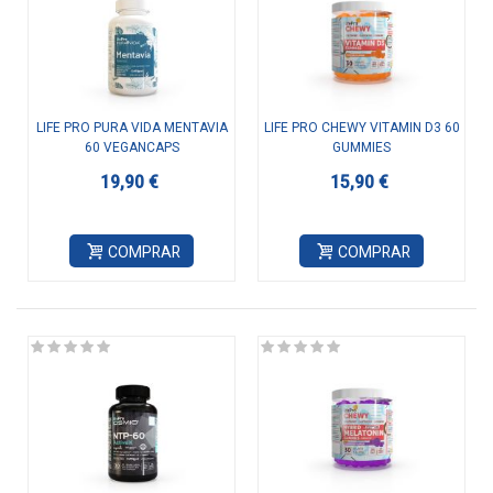
LIFE PRO PURA VIDA MENTAVIA
LIFE PRO CHEWY VITAMIN D3 60
60 VEGANCAPS
GUMMIES
19,90 €
15,90 €
COMPRAR
COMPRAR