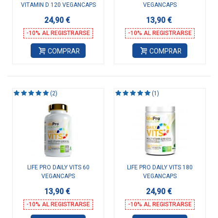
VITAMIN D 120 VEGANCAPS
VEGANCAPS
24,90 €
13,90 €
-10% AL REGISTRARSE
-10% AL REGISTRARSE
COMPRAR
COMPRAR
(2)
(1)
LIFE PRO DAILY VITS 60
LIFE PRO DAILY VITS 180
VEGANCAPS
VEGANCAPS
13,90 €
24,90 €
-10% AL REGISTRARSE
-10% AL REGISTRARSE