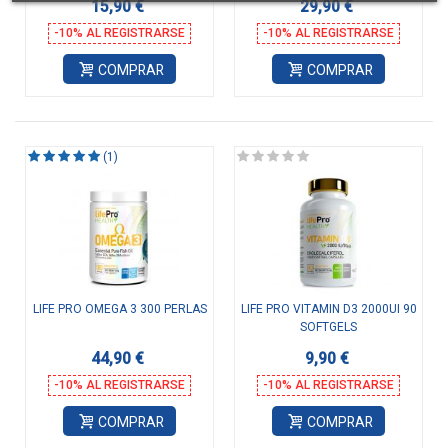
15,90 €
29,90 €
-10% AL REGISTRARSE
-10% AL REGISTRARSE
COMPRAR
COMPRAR
(1)
LIFE PRO OMEGA 3 300 PERLAS
LIFE PRO VITAMIN D3 2000UI 90
SOFTGELS
44,90 €
9,90 €
-10% AL REGISTRARSE
-10% AL REGISTRARSE
COMPRAR
COMPRAR