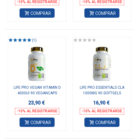
-10% AL REGISTRARSE
-10% AL REGISTRARSE
COMPRAR
COMPRAR
(1)
LIFE PRO VEGAN VITAMIN D
LIFE PRO ESSENTIALS CLA
4000UI 90 VEGANCAPS
1000MG 90 SOFTGELS
23,90 €
16,90 €
-10% AL REGISTRARSE
-10% AL REGISTRARSE
COMPRAR
COMPRAR