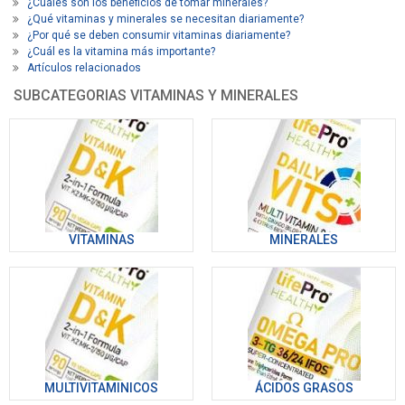
¿Cuáles son los beneficios de tomar minerales?
¿Qué vitaminas y minerales se necesitan diariamente?
¿Por qué se deben consumir vitaminas diariamente?
¿Cuál es la vitamina más importante?
Artículos relacionados
SUBCATEGORIAS VITAMINAS Y MINERALES
VITAMINAS
MINERALES
MULTIVITAMINICOS
ÁCIDOS GRASOS