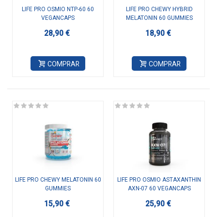
LIFE PRO OSMIO NTP-60 60
LIFE PRO CHEWY HYBRID
VEGANCAPS
MELATONIN 60 GUMMIES
28,90 €
18,90 €
COMPRAR
COMPRAR
LIFE PRO CHEWY MELATONIN 60
LIFE PRO OSMIO ASTAXANTHIN
GUMMIES
AXN-07 60 VEGANCAPS
15,90 €
25,90 €