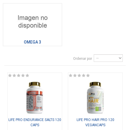
OMEGA 3
Ordenar por
LIFE PRO ENDURANCE SALTS 120
LIFE PRO HAIR PRO 120
CAPS
VEGANCAPS