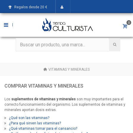
Regalos desde 20 €
0
|
VITAMINAS Y MINERALES
COMPRAR VITAMINAS Y MINERALES
Los
suplementos de vitaminas y minerales
son muy importantes para el
correcto funcionamiento del organismo. Los suplementos de vitaminas y
minerales aportan dosis extras.
¿Qué son las vitaminas?
¿Para qué sirven las vitaminas?
¿Qué vitaminas tomar para el cansancio?