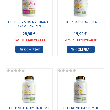
LIFE PRO OVAPRO MYO INOSITOL
LIFE PRO IRON 60 CAPS
120 VEGANCAPS
28,90 €
19,90 €
-10% AL REGISTRARSE
-10% AL REGISTRARSE
COMPRAR
COMPRAR
LIFE PRO HEALTHY CALCIUM +
LIFE PRO VITAMIN B12 90