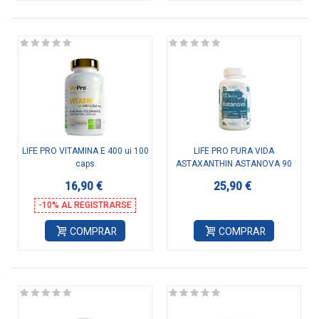
LIFE PRO VITAMINA E 400 ui 100
LIFE PRO PURA VIDA
caps
ASTAXANTHIN ASTANOVA 90
VEGANCAPS
16,90 €
25,90 €
-10% AL REGISTRARSE
COMPRAR
COMPRAR