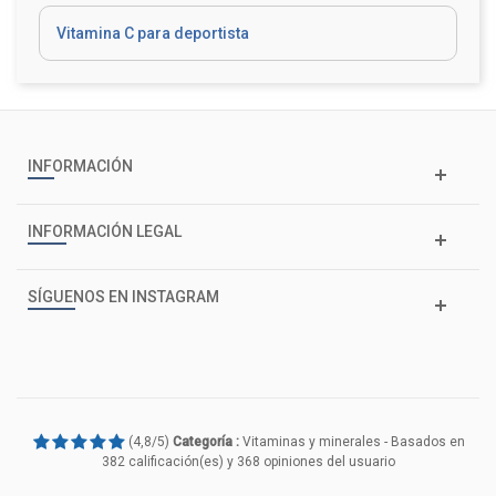
Vitamina C para deportista
INFORMACIÓN
INFORMACIÓN LEGAL
SÍGUENOS EN INSTAGRAM
(
4,8
/
5
)
Categoría :
Vitaminas y minerales
- Basados en
382
calificación(es) y
368
opiniones del usuario