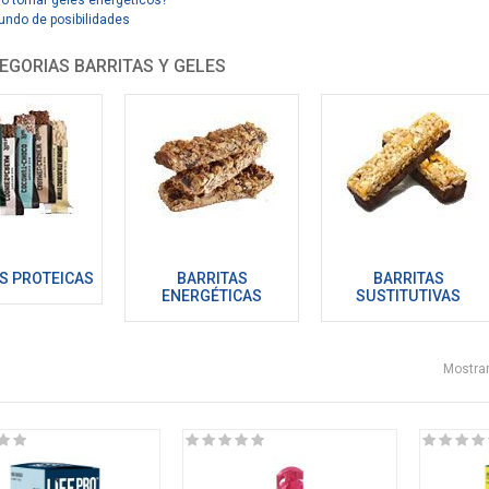
ndo de posibilidades
EGORIAS BARRITAS Y GELES
S PROTEICAS
BARRITAS
BARRITAS
ENERGÉTICAS
SUSTITUTIVAS
Mostrar