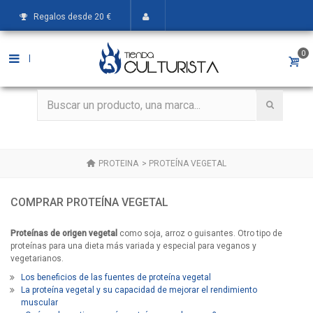
Regalos desde 20 €
0
|
PROTEINA
>
PROTEÍNA VEGETAL
COMPRAR PROTEÍNA VEGETAL
Proteínas de origen vegetal
como soja, arroz o guisantes. Otro tipo de
proteínas para una dieta más variada y especial para veganos y
vegetarianos.
Los beneficios de las fuentes de proteína vegetal
La proteína vegetal y su capacidad de mejorar el rendimiento
muscular