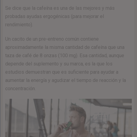
Se dice que la cafeína es una de las mejores y más
probadas ayudas ergogénicas (para mejorar el
rendimiento).
Un cacito de un pre-entreno común contiene
aproximadamente la misma cantidad de cafeína que una
taza de café de 8 onzas (100 mg). Esa cantidad, aunque
depende del suplemento y su marca, es la que los
estudios demuestran que es suficiente para ayudar a
aumentar la energía y agudizar el tiempo de reacción y la
concentración.