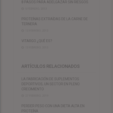
8 PASOS PARA ADELGAZAR SIN RIESGOS
5 FEBRERO, 2013
PROTEÍNAS EXTRAÍDAS DE LA CARNE DE
TERNERA
13 FEBRERO, 2013
VITARGO ¿QUÉ ES?
13 FEBRERO, 2013
ARTÍCULOS RELACIONADOS
LA FABRICACIÓN DE SUPLEMENTOS
DEPORTIVOS, UN SECTOR EN PLENO
CRECIMIENTO
27 FEBRERO, 2019
PERDER PESO CON UNA DIETA ALTA EN
PROTEÍNA