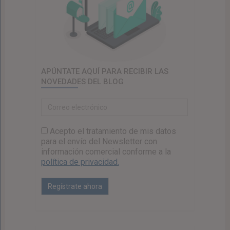
APÚNTATE AQUÍ PARA RECIBIR LAS
NOVEDADES DEL BLOG
Acepto el tratamiento de mis datos
para el envío del Newsletter con
información comercial conforme a la
política de privacidad.