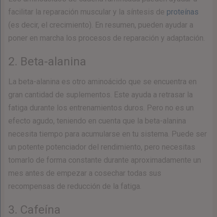
facilitar la reparación muscular y la síntesis de
proteínas
(es decir, el crecimiento). En resumen, pueden ayudar a
poner en marcha los procesos de reparación y adaptación.
2. Beta-alanina
La beta-alanina es otro aminoácido que se encuentra en
gran cantidad de suplementos. Este ayuda a retrasar la
fatiga durante los entrenamientos duros. Pero no es un
efecto agudo, teniendo en cuenta que la beta-alanina
necesita tiempo para acumularse en tu sistema. Puede ser
un potente potenciador del rendimiento, pero necesitas
tomarlo de forma constante durante aproximadamente un
mes antes de empezar a cosechar todas sus
recompensas de reducción de la fatiga.
3. Cafeína