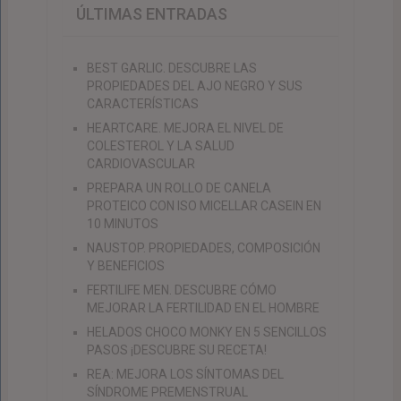
ÚLTIMAS ENTRADAS
BEST GARLIC. DESCUBRE LAS
PROPIEDADES DEL AJO NEGRO Y SUS
CARACTERÍSTICAS
HEARTCARE. MEJORA EL NIVEL DE
COLESTEROL Y LA SALUD
CARDIOVASCULAR
PREPARA UN ROLLO DE CANELA
PROTEICO CON ISO MICELLAR CASEIN EN
10 MINUTOS
NAUSTOP. PROPIEDADES, COMPOSICIÓN
Y BENEFICIOS
FERTILIFE MEN. DESCUBRE CÓMO
MEJORAR LA FERTILIDAD EN EL HOMBRE
HELADOS CHOCO MONKY EN 5 SENCILLOS
PASOS ¡DESCUBRE SU RECETA!
REA: MEJORA LOS SÍNTOMAS DEL
SÍNDROME PREMENSTRUAL