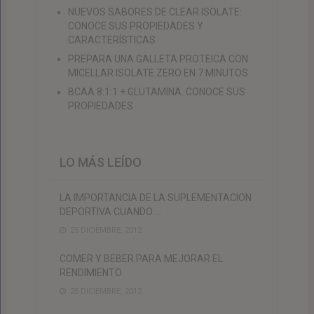
NUEVOS SABORES DE CLEAR ISOLATE:
CONOCE SUS PROPIEDADES Y
CARACTERÍSTICAS
PREPARA UNA GALLETA PROTEICA CON
MICELLAR ISOLATE ZERO EN 7 MINUTOS
BCAA 8:1:1 + GLUTAMINA. CONOCE SUS
PROPIEDADES
LO MÁS LEÍDO
LA IMPORTANCIA DE LA SUPLEMENTACION
DEPORTIVA CUANDO …
25 DICIEMBRE, 2012
COMER Y BEBER PARA MEJORAR EL
RENDIMIENTO
25 DICIEMBRE, 2012