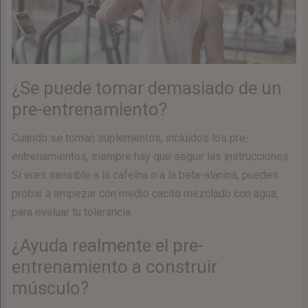
¿Se puede tomar demasiado de un
pre-entrenamiento?
Cuando se toman suplementos, incluidos los pre-
entrenamientos, siempre hay que seguir las instrucciones.
Si eres sensible a la cafeína o a la beta-alanina, puedes
probar a empezar con medio cacito mezclado con agua,
para evaluar tu tolerancia.
¿Ayuda realmente el pre-
entrenamiento a construir
músculo?