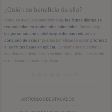
¿Quién se beneficia de ello?
Como se mencionó anteriormente,
las frutas diarias se
recomiendan en sociedades saludables.
Sin embargo
,
las personas con diabetes que desean reducir su
consumo de azúcar
pueden beneficiarse si dan
prioridad
a las frutas bajas en azúcar.
Lo mismo les sucederá a
aquellos con dietas bajas en hidratos o dietas con un alto
nivel de consumo de proteínas.
Gracias!
ARTÍCULOS DESTACADOS