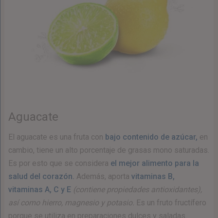
Aguacate
El aguacate es una fruta con
bajo contenido de azúcar,
en
cambio, tiene un alto porcentaje de grasas mono saturadas.
Es por esto que se considera
el mejor alimento para la
salud del corazón.
Además, aporta
vitaminas B,
vitaminas A, C y E
(contiene propiedades antioxidantes),
así como hierro, magnesio y potasio.
Es un fruto fructífero
porque se utiliza en preparaciones dulces y saladas.