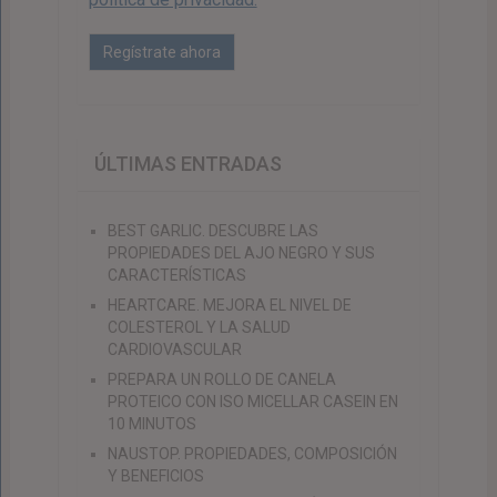
ÚLTIMAS ENTRADAS
BEST GARLIC. DESCUBRE LAS
PROPIEDADES DEL AJO NEGRO Y SUS
CARACTERÍSTICAS
HEARTCARE. MEJORA EL NIVEL DE
COLESTEROL Y LA SALUD
CARDIOVASCULAR
PREPARA UN ROLLO DE CANELA
PROTEICO CON ISO MICELLAR CASEIN EN
10 MINUTOS
NAUSTOP. PROPIEDADES, COMPOSICIÓN
Y BENEFICIOS