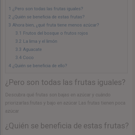
1
¿Pero son todas las frutas iguales?
2
¿Quién se beneficia de estas frutas?
3
Ahora bien, ¿qué fruta tiene menos azúcar?
3.1
Frutos del bosque o frutos rojos
3.2
La lima y el limón
3.3
Aguacate
3.4
Coco
4
¿Quién se beneficia de ello?
¿Pero son todas las frutas iguales?
Descubra qué frutas son bajas en azúcar y cuándo
priorizarlas.frutas y bajo en azúcar Las frutas tienen poca
azúcar
¿Quién se beneficia de estas frutas?