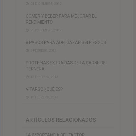
25 DICIEMBRE, 2012
COMER Y BEBER PARA MEJORAR EL
RENDIMIENTO
25 DICIEMBRE, 2012
8 PASOS PARA ADELGAZAR SIN RIESGOS
5 FEBRERO, 2013
PROTEÍNAS EXTRAÍDAS DE LA CARNE DE
TERNERA
13 FEBRERO, 2013
VITARGO ¿QUÉ ES?
13 FEBRERO, 2013
ARTÍCULOS RELACIONADOS
LA IMPORTANCIA DEL FACTOR