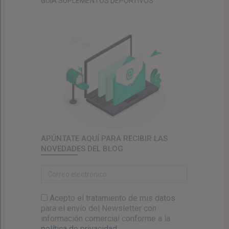
GUIA SUPLEMENTOS DEPORTIVOS
APÚNTATE AQUÍ PARA RECIBIR LAS
NOVEDADES DEL BLOG
Acepto el tratamiento de mis datos
para el envío del Newsletter con
información comercial conforme a la
política de privacidad.