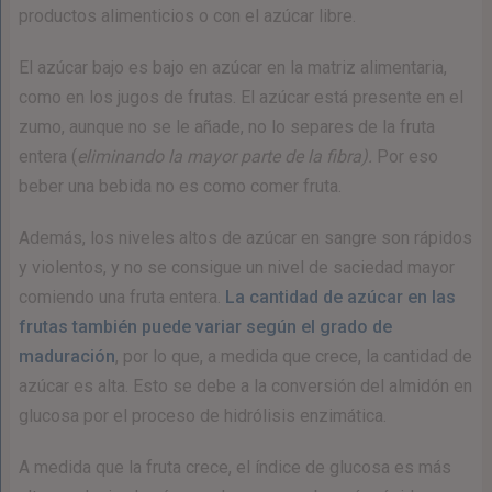
productos alimenticios o con el azúcar libre.
El azúcar bajo es bajo en azúcar en la matriz alimentaria,
como en los jugos de frutas. El azúcar está presente en el
zumo, aunque no se le añade, no lo separes de la fruta
entera (
eliminando la mayor parte de la fibra).
Por eso
beber una bebida no es como comer fruta.
Además, los niveles altos de azúcar en sangre son rápidos
y violentos, y no se consigue un nivel de saciedad mayor
comiendo una fruta entera.
La cantidad de azúcar en las
frutas también puede variar según el grado de
maduración
, por lo que, a medida que crece, la cantidad de
azúcar es alta. Esto se debe a la conversión del almidón en
glucosa por el proceso de hidrólisis enzimática.
A medida que la fruta crece, el índice de glucosa es más