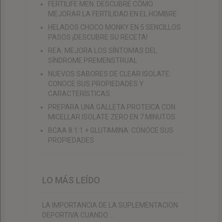
FERTILIFE MEN. DESCUBRE CÓMO
MEJORAR LA FERTILIDAD EN EL HOMBRE
HELADOS CHOCO MONKY EN 5 SENCILLOS
PASOS ¡DESCUBRE SU RECETA!
REA: MEJORA LOS SÍNTOMAS DEL
SÍNDROME PREMENSTRUAL
NUEVOS SABORES DE CLEAR ISOLATE:
CONOCE SUS PROPIEDADES Y
CARACTERÍSTICAS
PREPARA UNA GALLETA PROTEICA CON
MICELLAR ISOLATE ZERO EN 7 MINUTOS
BCAA 8:1:1 + GLUTAMINA. CONOCE SUS
PROPIEDADES
LO MÁS LEÍDO
LA IMPORTANCIA DE LA SUPLEMENTACION
DEPORTIVA CUANDO …