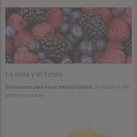
La lima y el limón
Son buenos para hacer muchos platos
sin añadir un alto
aporte en calorías.