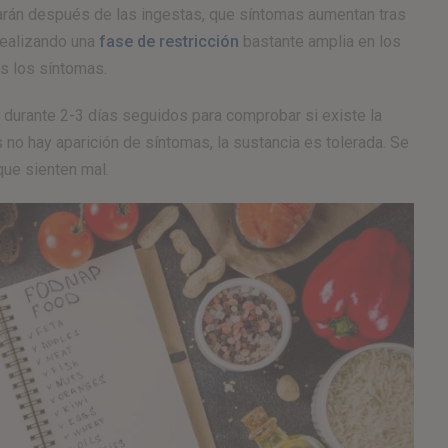
carán después de las ingestas, que síntomas aumentan tras
realizando una
fase de restricción
bastante amplia en los
s los síntomas.
 durante 2-3 días seguidos para comprobar si existe la
 no hay aparición de síntomas, la sustancia es tolerada. Se
que sienten mal.