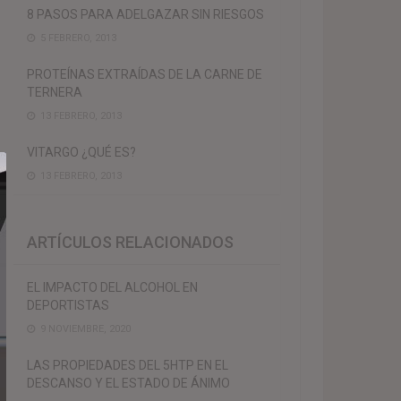
8 PASOS PARA ADELGAZAR SIN RIESGOS
5 FEBRERO, 2013
PROTEÍNAS EXTRAÍDAS DE LA CARNE DE
TERNERA
13 FEBRERO, 2013
VITARGO ¿QUÉ ES?
13 FEBRERO, 2013
ARTÍCULOS RELACIONADOS
EL IMPACTO DEL ALCOHOL EN
DEPORTISTAS
9 NOVIEMBRE, 2020
LAS PROPIEDADES DEL 5HTP EN EL
DESCANSO Y EL ESTADO DE ÁNIMO