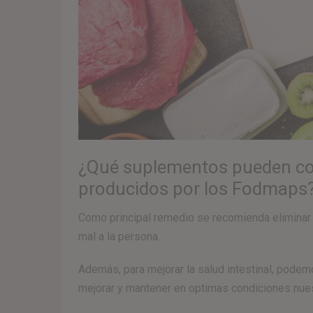
¿Qué suplementos pueden cont
producidos por los Fodmaps
Como principal remedio se recomienda eliminar
mal a la persona.
Además, para mejorar la salud intestinal, pod
mejorar y mantener en optimas condiciones nuestr