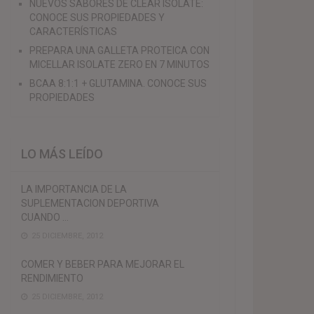
NUEVOS SABORES DE CLEAR ISOLATE:
CONOCE SUS PROPIEDADES Y
CARACTERÍSTICAS
PREPARA UNA GALLETA PROTEICA CON
MICELLAR ISOLATE ZERO EN 7 MINUTOS
BCAA 8:1:1 + GLUTAMINA. CONOCE SUS
PROPIEDADES
LO MÁS LEÍDO
LA IMPORTANCIA DE LA
SUPLEMENTACION DEPORTIVA
CUANDO …
25 DICIEMBRE, 2012
COMER Y BEBER PARA MEJORAR EL
RENDIMIENTO
25 DICIEMBRE, 2012