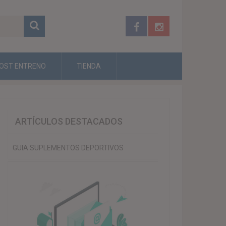
OST ENTRENO
TIENDA
ARTÍCULOS DESTACADOS
GUIA SUPLEMENTOS DEPORTIVOS