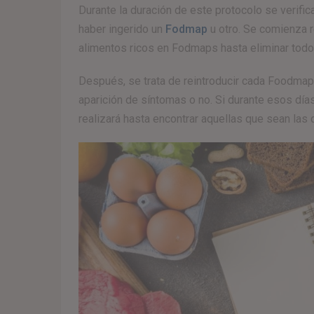
Durante la duración de este protocolo se verifi
haber ingerido un
Fodmap
u otro. Se comienza 
alimentos ricos en Fodmaps hasta eliminar todo
Después, se trata de reintroducir cada Foodmap
aparición de síntomas o no. Si durante esos días
realizará hasta encontrar aquellas que sean las 