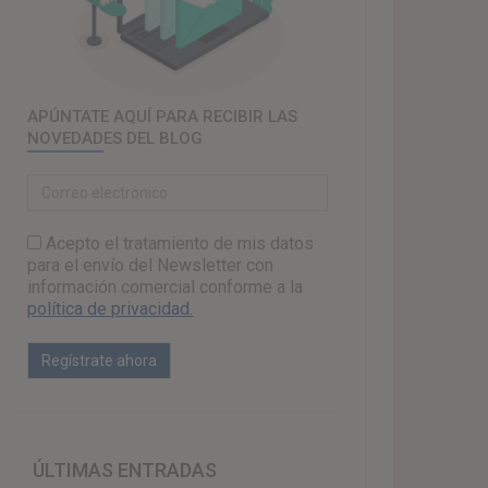
APÚNTATE AQUÍ PARA RECIBIR LAS
NOVEDADES DEL BLOG
Acepto el tratamiento de mis datos
para el envío del Newsletter con
información comercial conforme a la
política de privacidad.
ÚLTIMAS ENTRADAS