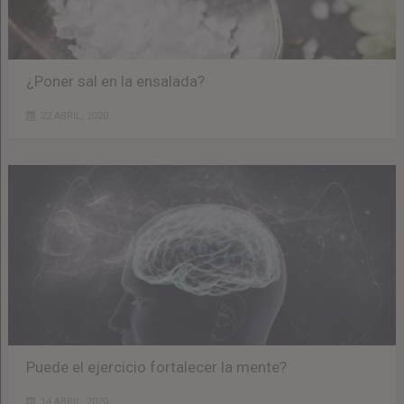
¿Poner sal en la ensalada?
22 ABRIL, 2020
Puede el ejercicio fortalecer la mente?
14 ABRIL, 2020