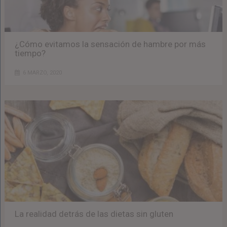
¿Cómo evitamos la sensación de hambre por más
tiempo?
6 MARZO, 2020
La realidad detrás de las dietas sin gluten