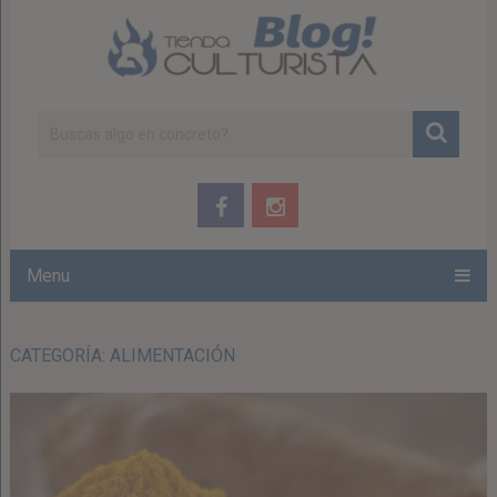
Menu
CATEGORÍA: ALIMENTACIÓN