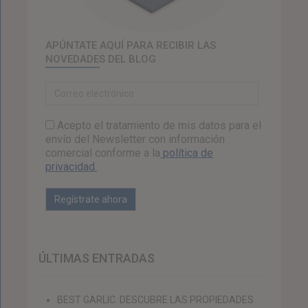
APÚNTATE AQUÍ PARA RECIBIR LAS
NOVEDADES DEL BLOG
Acepto el tratamiento de mis datos para el
envío del Newsletter con información
comercial conforme a la
política de
privacidad.
ÚLTIMAS ENTRADAS
BEST GARLIC. DESCUBRE LAS PROPIEDADES