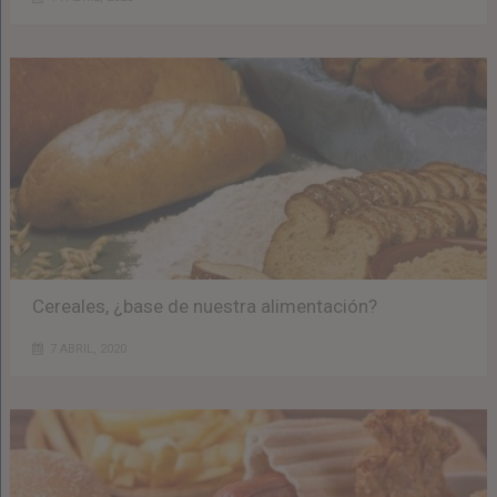
Cereales, ¿base de nuestra alimentación?
7 ABRIL, 2020