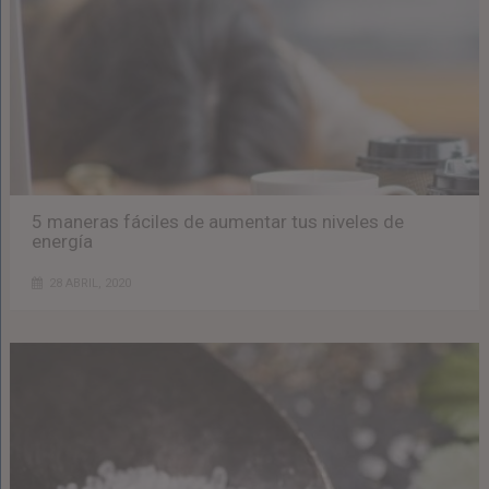
5 maneras fáciles de aumentar tus niveles de
energía
28 ABRIL, 2020