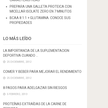
CARACTERÍSTICAS
PREPARA UNA GALLETA PROTEICA CON
MICELLAR ISOLATE ZERO EN 7 MINUTOS
BCAA 8:1:1 + GLUTAMINA. CONOCE SUS
PROPIEDADES
LO MÁS LEÍDO
LA IMPORTANCIA DE LA SUPLEMENTACION
DEPORTIVA CUANDO …
25 DICIEMBRE, 2012
COMER Y BEBER PARA MEJORAR EL RENDIMIENTO
25 DICIEMBRE, 2012
8 PASOS PARA ADELGAZAR SIN RIESGOS
5 FEBRERO, 2013
PROTEÍNAS EXTRAÍDAS DE LA CARNE DE