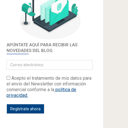
APÚNTATE AQUÍ PARA RECIBIR LAS
NOVEDADES DEL BLOG
Acepto el tratamiento de mis datos para
el envío del Newsletter con información
comercial conforme a la
política de
privacidad.