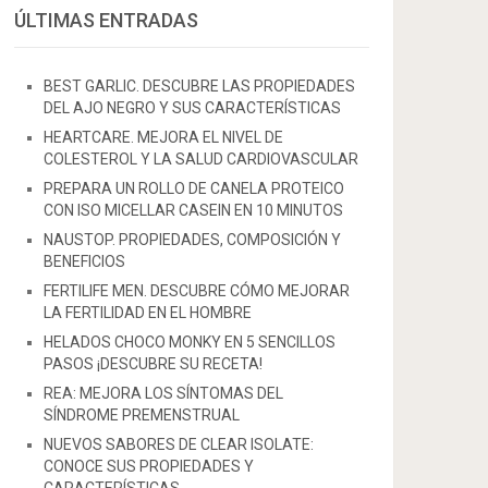
ÚLTIMAS ENTRADAS
BEST GARLIC. DESCUBRE LAS PROPIEDADES
DEL AJO NEGRO Y SUS CARACTERÍSTICAS
HEARTCARE. MEJORA EL NIVEL DE
COLESTEROL Y LA SALUD CARDIOVASCULAR
PREPARA UN ROLLO DE CANELA PROTEICO
CON ISO MICELLAR CASEIN EN 10 MINUTOS
NAUSTOP. PROPIEDADES, COMPOSICIÓN Y
BENEFICIOS
FERTILIFE MEN. DESCUBRE CÓMO MEJORAR
LA FERTILIDAD EN EL HOMBRE
HELADOS CHOCO MONKY EN 5 SENCILLOS
PASOS ¡DESCUBRE SU RECETA!
REA: MEJORA LOS SÍNTOMAS DEL
SÍNDROME PREMENSTRUAL
NUEVOS SABORES DE CLEAR ISOLATE:
CONOCE SUS PROPIEDADES Y