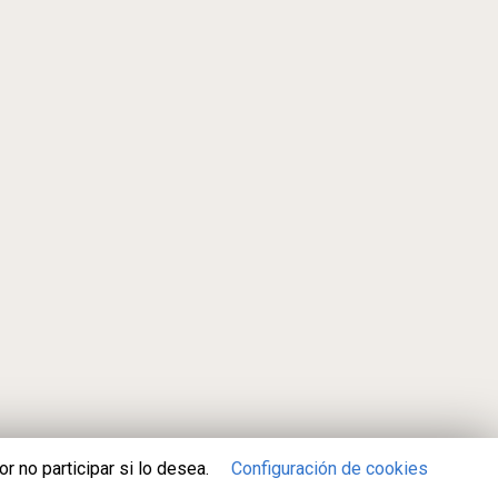
 no participar si lo desea.
Configuración de cookies