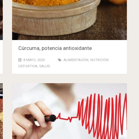
Cúrcuma, potencia antioxidante
8 MAYO, 2020
ALIMENTACIÓN
,
NUTRICIÓN
DEPORTIVA
,
SALUD