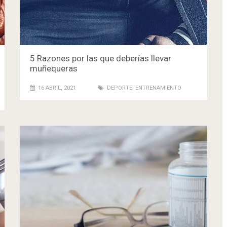
5 Razones por las que deberías llevar
muñequeras
16 ABRIL, 2021
DEPORTE
,
ENTRENAMIENTO