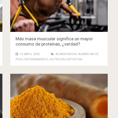
Más masa muscular significa un mayor
consumo de proteínas, ¿verdad?
15 MAYO, 2020
ALIMENTACIÓN
,
AUMENTAR DE
PESO
,
ENTRENAMIENTO
,
NUTRICIÓN DEPORTIVA