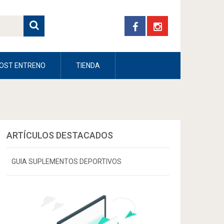
OST ENTRENO
TIENDA
ARTÍCULOS DESTACADOS
GUIA SUPLEMENTOS DEPORTIVOS