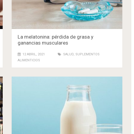
La melatonina: pérdida de grasa y
ganancias musculares
12 ABRIL, 2021
SALUD
,
SUPLEMENTOS
ALIMENTICIOS