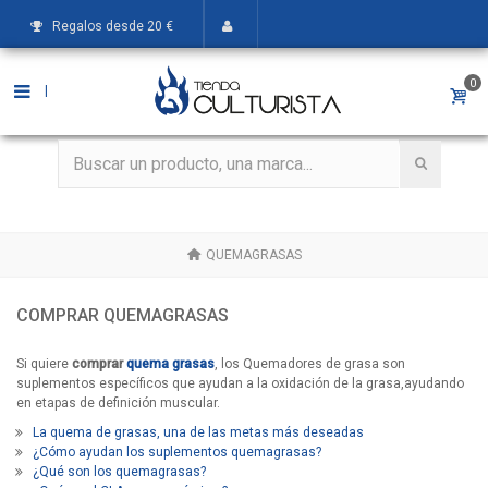
Regalos desde 20 €
0
|
QUEMAGRASAS
COMPRAR QUEMAGRASAS
Si quiere
comprar
quema grasas
, los Quemadores de grasa son
suplementos específicos que ayudan a la oxidación de la grasa,ayudando
en etapas de definición muscular.
La quema de grasas, una de las metas más deseadas
¿Cómo ayudan los suplementos quemagrasas?
¿Qué son los quemagrasas?