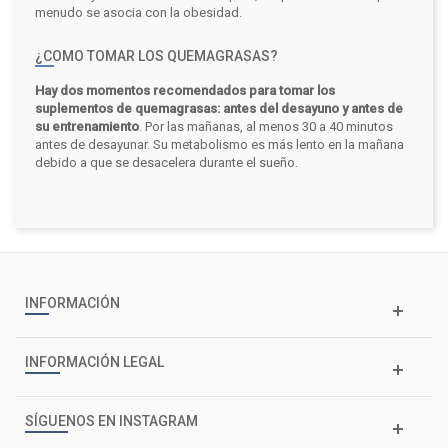
menudo se asocia con la obesidad.
¿COMO TOMAR LOS QUEMAGRASAS?
Hay dos momentos recomendados para tomar los
suplementos de quemagrasas: antes del desayuno y antes de
su entrenamiento
. Por las mañanas, al menos 30 a 40 minutos
antes de desayunar. Su metabolismo es más lento en la mañana
debido a que se desacelera durante el sueño.
INFORMACIÓN
INFORMACIÓN LEGAL
SÍGUENOS EN INSTAGRAM