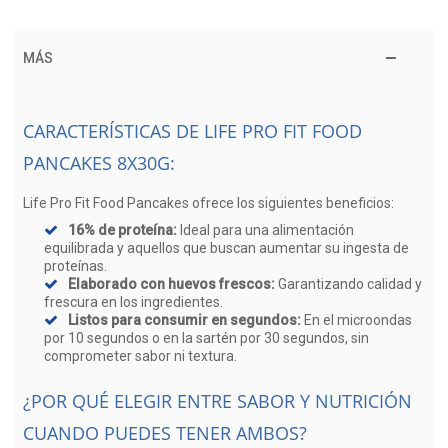
MÁS
CARACTERÍSTICAS DE LIFE PRO FIT FOOD
PANCAKES 8X30G:
Life Pro Fit Food Pancakes ofrece los siguientes beneficios:
16% de proteína:
Ideal para una alimentación
equilibrada y aquellos que buscan aumentar su ingesta de
proteínas.
Elaborado con huevos frescos:
Garantizando calidad y
frescura en los ingredientes.
Listos para consumir en segundos:
En el microondas
por 10 segundos o en la sartén por 30 segundos, sin
comprometer sabor ni textura.
¿POR QUÉ ELEGIR ENTRE SABOR Y NUTRICIÓN
CUANDO PUEDES TENER AMBOS?