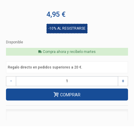
4,95 €
-10%
AL REGISTRARSE
Disponible
Compra ahora y recíbelo
martes
Regalo directo en pedidos superiores a 20 €.
-
+
COMPRAR