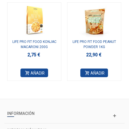
LIFE PRO FIT FOOD KONJAC
LIFE PRO FIT FOOD PEANUT
MACARONI 200G
POWDER 1KG
2,75 €
22,90 €
AÑADIR
AÑADIR
INFORMACIÓN