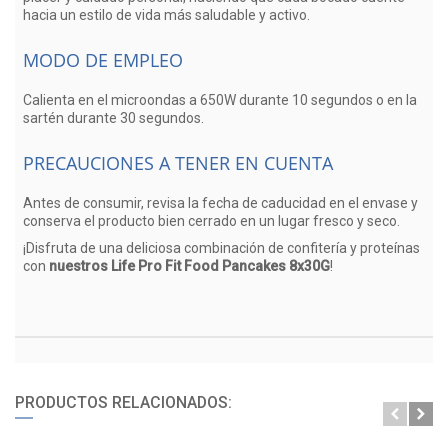
hacia un estilo de vida más saludable y activo.
MODO DE EMPLEO
Calienta en el microondas a 650W durante 10 segundos o en la
sartén durante 30 segundos.
PRECAUCIONES A TENER EN CUENTA
Antes de consumir, revisa la fecha de caducidad en el envase y
conserva el producto bien cerrado en un lugar fresco y seco.
¡Disfruta de una deliciosa combinación de confitería y proteínas
con
nuestros Life Pro Fit Food Pancakes 8x30G
!
PRODUCTOS RELACIONADOS: