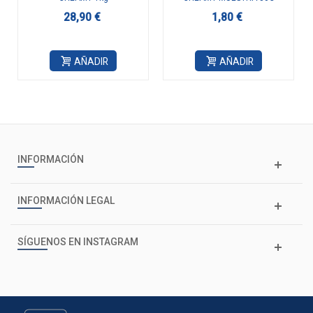
28,90 €
1,80 €
AÑADIR
AÑADIR
INFORMACIÓN
INFORMACIÓN LEGAL
SÍGUENOS EN INSTAGRAM