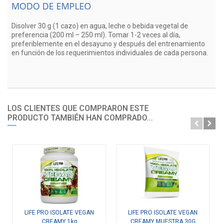
MODO DE EMPLEO
Disolver 30 g (1 cazo) en agua, leche o bebida vegetal de
preferencia (200 ml – 250 ml). Tomar 1-2 veces al día,
preferiblemente en el desayuno y después del entrenamiento
en función de los requerimientos individuales de cada persona.
LOS CLIENTES QUE COMPRARON ESTE
PRODUCTO TAMBIÉN HAN COMPRADO...
LIFE PRO ISOLATE VEGAN
LIFE PRO ISOLATE VEGAN
CREAMY 1kg
CREAMY MUESTRA 30G