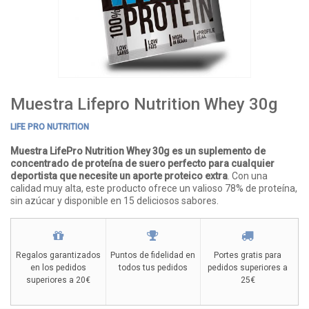
Muestra Lifepro Nutrition Whey 30g
LIFE PRO NUTRITION
Muestra LifePro Nutrition Whey 30g
es un suplemento de
concentrado de proteína de suero perfecto para cualquier
deportista que necesite un aporte proteico extra
. Con una
calidad muy alta, este producto ofrece un valioso 78% de proteína,
sin azúcar y disponible en 15 deliciosos sabores.
Regalos garantizados
Puntos de fidelidad en
Portes gratis para
en los pedidos
todos tus pedidos
pedidos superiores a
superiores a 20€
25€