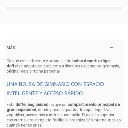
MÁS
Con un estilo discreto y urbano, esta
bolsa deportiva tipo
duffel
se adapta sin problema a distintos escenarios: gimnasio,
oficina, viaje o rutina personal.
UNA BOLSA DE GIMNASIO CON ESPACIO
INTELIGENTE Y ACCESO RÁPIDO
Esta
duffel bag unisex
incluye un
compartimento principal de
gran capacidad
, donde puedes guardar tu ropa deportiva,
zapatillas, accesorios o incluso una toalla. El acceso superior
con cremallera completa facilita la organización interna, incluso
cuando tienes prisa.