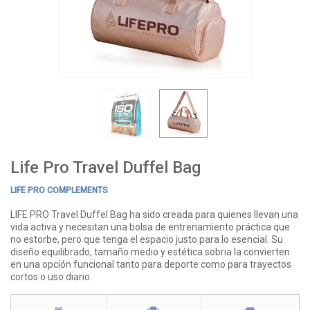
Life Pro Travel Duffel Bag
LIFE PRO COMPLEMENTS
LIFE PRO Travel Duffel Bag ha sido creada para quienes llevan una
vida activa y necesitan una bolsa de entrenamiento práctica que
no estorbe, pero que tenga el espacio justo para lo esencial. Su
diseño equilibrado, tamaño medio y estética sobria la convierten
en una opción funcional tanto para deporte como para trayectos
cortos o uso diario.