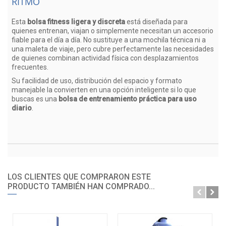
RITMO
Esta
bolsa fitness ligera y discreta
está diseñada para
quienes entrenan, viajan o simplemente necesitan un accesorio
fiable para el día a día. No sustituye a una mochila técnica ni a
una maleta de viaje, pero cubre perfectamente las necesidades
de quienes combinan actividad física con desplazamientos
frecuentes.
Su facilidad de uso, distribución del espacio y formato
manejable la convierten en una opción inteligente si lo que
buscas es una
bolsa de entrenamiento práctica para uso
diario
.
LOS CLIENTES QUE COMPRARON ESTE
PRODUCTO TAMBIÉN HAN COMPRADO...