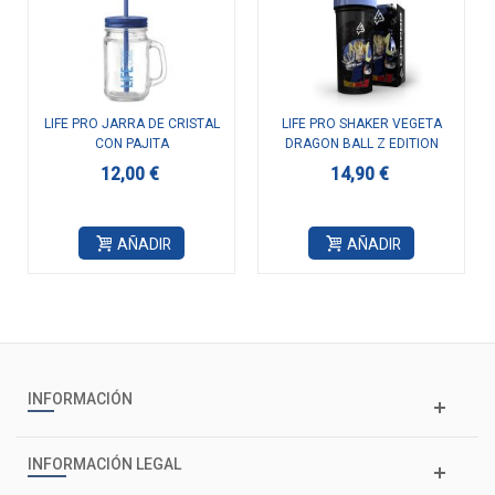
LIFE PRO JARRA DE CRISTAL
LIFE PRO SHAKER VEGETA
CON PAJITA
DRAGON BALL Z EDITION
700ML
12,00 €
14,90 €
AÑADIR
AÑADIR
INFORMACIÓN
INFORMACIÓN LEGAL