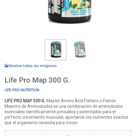
Mostrar todas las imágenes
Life Pro Map 300 G.
LIFE PRO NUTRITION
LIFE PRO MAP 300 G.
Master Amino Acid Pattern o Patrón
Maestro de Aminoácidos es una combinación de aminoácidos
esenciales científicamente pensados y patentados para el
perfecto crecimiento muscular, aportando los nutrientes exactos
que el organismo necesita para crecer.