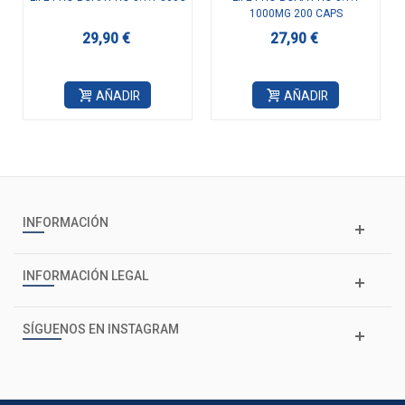
1000MG 200 CAPS
29,90 €
27,90 €
AÑADIR
AÑADIR
INFORMACIÓN
INFORMACIÓN LEGAL
SÍGUENOS EN INSTAGRAM