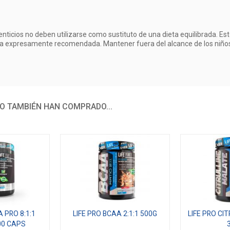
icios no deben utilizarse como sustituto de una dieta equilibrada. Este
ria expresamente recomendada. Mantener fuera del alcance de los niño
O TAMBIÉN HAN COMPRADO...
A PRO 8:1:1
LIFE PRO BCAA 2:1:1 500G
LIFE PRO CI
00 CAPS