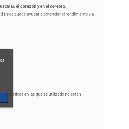
uscular, el corazón y en el cerebro.
d física puede ayudar a potenciar el rendimiento y a
ros
 energéticas en las que es utilizado no están