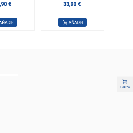
,90 €
33,90 €
AÑADIR
AÑADIR
Carrito