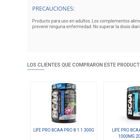
PRECAUCIONES:
Producto para uso en adultos. Los complementos aliment
prevenir ninguna enfermedad. No superar la dosis dia
LOS CLIENTES QUE COMPRARON ESTE PRODUCT
LIFE PRO BCAA PRO 8:1:1 300G
LIFE PRO BCA
1000MG 2