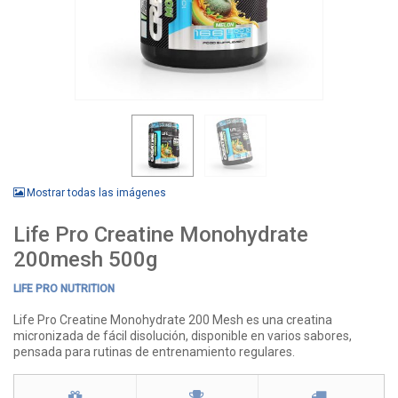
Mostrar todas las imágenes
Life Pro Creatine Monohydrate
200mesh 500g
LIFE PRO NUTRITION
Life Pro Creatine Monohydrate 200 Mesh es una creatina
micronizada de fácil disolución, disponible en varios sabores,
pensada para rutinas de entrenamiento regulares.