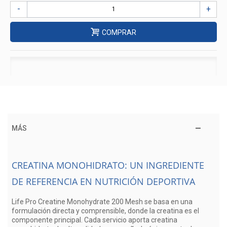
-
+
COMPRAR
MÁS
CREATINA MONOHIDRATO: UN INGREDIENTE
DE REFERENCIA EN NUTRICIÓN DEPORTIVA
Life Pro Creatine Monohydrate 200 Mesh se basa en una
formulación directa y comprensible, donde la creatina es el
componente principal. Cada servicio aporta creatina