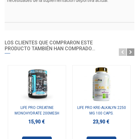
necesidades de la suplementación deportiva actual.
LOS CLIENTES QUE COMPRARON ESTE
PRODUCTO TAMBIÉN HAN COMPRADO...
LIFE PRO CREATINE
LIFE PRO KRE-ALKALYN 2250
MONOHYDRATE 200MESH
MG 100 CAPS.
300G
15,90 €
23,90 €