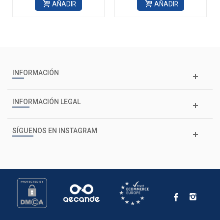
AÑADIR
AÑADIR
INFORMACIÓN
INFORMACIÓN LEGAL
SÍGUENOS EN INSTAGRAM