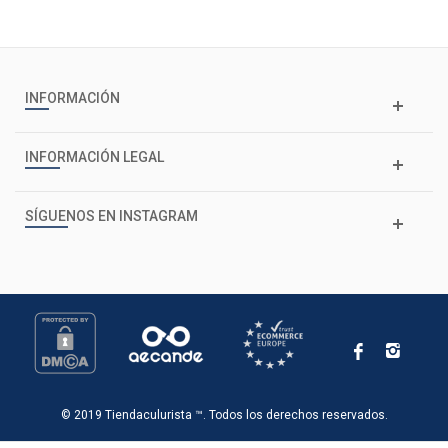
INFORMACIÓN
INFORMACIÓN LEGAL
SÍGUENOS EN INSTAGRAM
© 2019 Tiendaculurista ™. Todos los derechos reservados.