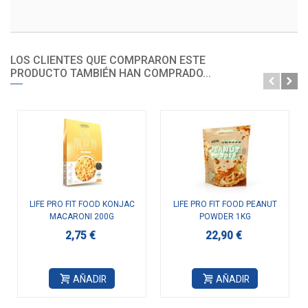
LOS CLIENTES QUE COMPRARON ESTE
PRODUCTO TAMBIÉN HAN COMPRADO...
LIFE PRO FIT FOOD KONJAC
LIFE PRO FIT FOOD PEANUT
MACARONI 200G
POWDER 1KG
2,75 €
22,90 €
AÑADIR
AÑADIR