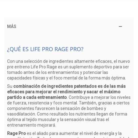
MÁS
¿QUÉ ES LIFE PRO RAGE PRO?
Con una selección de ingredientes altamente eficaces, el nuevo
pre entreno Life Pro Rage es un suplemento deportivo para ser
tomado antes de los entrenamientos y potenciar las
capacidades físicas y el foco mental de la forma más óptima.
Su
combinación de ingredientes patentados es de las más
eficaces para mejorar el rendimiento y sacar el máximo
partido a cada entrenamiento
. Contribuye a mejorar los niveles
de fuerza, resistencia y foco mental. También, gracias a ciertos
componentes favorecen la sensación de bombeo y
vasodilatación. Como resultado los nutrientes llegan de forma
óptima al tejido muscular y la sensación visual tras el
entrenamiento mejorará.
Rage Pro
es el aliado para aumentar el nivel de energía y la