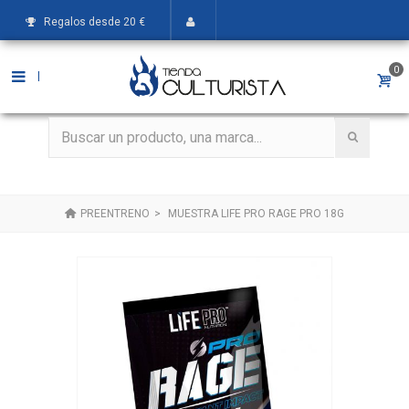
Regalos desde 20 €
0
|
PREENTRENO
>
MUESTRA LIFE PRO RAGE PRO 18G