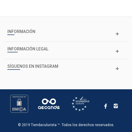
INFORMACIÓN
INFORMACIÓN LEGAL
SÍGUENOS EN INSTAGRAM
© 2019 Tiendaculurista ™. Todos los derechos reservados.