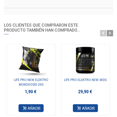
LOS CLIENTES QUE COMPRARON ESTE
PRODUCTO TAMBIÉN HAN COMPRADO...
LIFE PRO NEW ELEKTRO
LIFE PRO ELEKTRO NEW 400G
MONODOSIS 20G
1,90 €
29,90 €
AÑADIR
AÑADIR