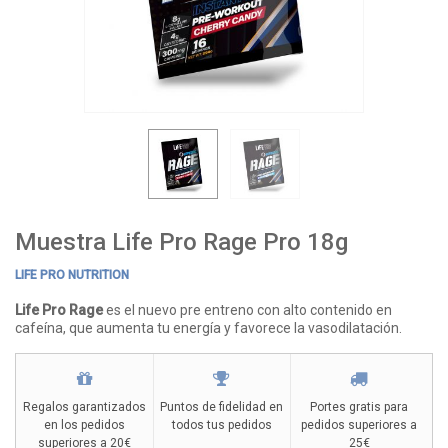
Muestra Life Pro Rage Pro 18g
LIFE PRO NUTRITION
Life Pro Rage
es el nuevo pre entreno con alto contenido en
cafeína, que aumenta tu energía y favorece la vasodilatación.
Regalos garantizados
Puntos de fidelidad en
Portes gratis para
en los pedidos
todos tus pedidos
pedidos superiores a
superiores a 20€
25€