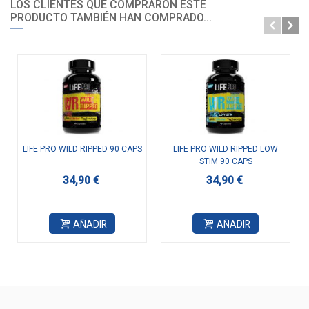
LOS CLIENTES QUE COMPRARON ESTE
PRODUCTO TAMBIÉN HAN COMPRADO...
LIFE PRO WILD RIPPED 90 CAPS
LIFE PRO WILD RIPPED LOW
STIM 90 CAPS
34,90 €
34,90 €
AÑADIR
AÑADIR