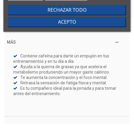
RECHAZAR TODO
ACEPTO
MÁS
Contiene cafeína para darte un empujón en tus
entrenamientos y en tu día a día.
Ayuda a la quema de grasas ya que acelera el
metabolismo produciendo un mayor gaste calórico.
Te aumenta la concentración y el foco mental.
Retrasa la sensación de fatiga física y mental.
Es tu compañero ideal para la jornada y para tomar
antes del entrenamiento.