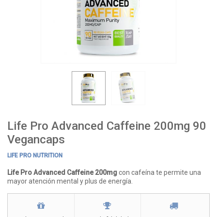
Life Pro Advanced Caffeine 200mg 90
Vegancaps
LIFE PRO NUTRITION
Life Pro Advanced Caffeine 200mg
con cafeína te permite una
mayor atención mental y plus de energía.