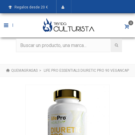
Regalos desde 20 €
0
|
QUEMAGRASAS
>
LIFE PRO ESSENTIALS DIURETIC PRO 90 VEGANCAP