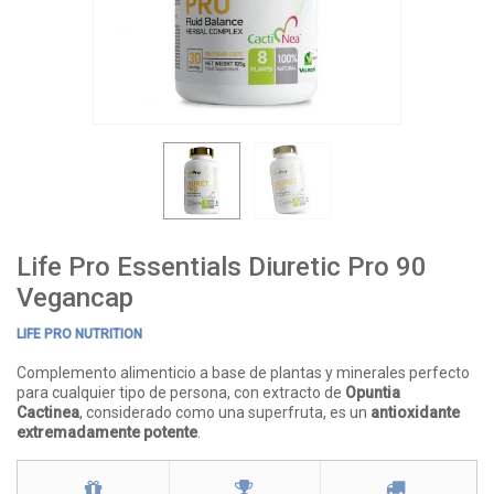
Life Pro Essentials Diuretic Pro 90
Vegancap
LIFE PRO NUTRITION
Complemento alimenticio a base de plantas y minerales perfecto
para cualquier tipo de persona, con extracto de
Opuntia
Cactinea
, considerado como una superfruta, es un
antioxidante
extremadamente potente
.