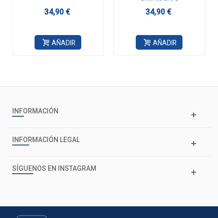
34,90 €
34,90 €
AÑADIR
AÑADIR
INFORMACIÓN
INFORMACIÓN LEGAL
SÍGUENOS EN INSTAGRAM