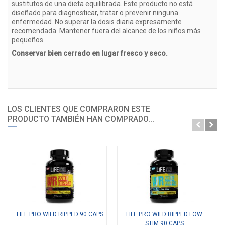
sustitutos de una dieta equilibrada. Este producto no está
diseñado para diagnosticar, tratar o prevenir ninguna
enfermedad. No superar la dosis diaria expresamente
recomendada. Mantener fuera del alcance de los niños más
pequeños.
Conservar bien cerrado en lugar fresco y seco.
LOS CLIENTES QUE COMPRARON ESTE
PRODUCTO TAMBIÉN HAN COMPRADO...
LIFE PRO WILD RIPPED 90 CAPS
LIFE PRO WILD RIPPED LOW
STIM 90 CAPS