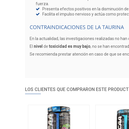
fuerza.
Presenta efectos positivos en la disminución de
Facilita el impulso nervioso y actúa como protec
CONTRAINDICACIONES DE LA TAURINA
En la actualidad, las investigaciones realizadas no h
El
nivel
de
toxicidad es muy bajo
, no se han encontra
Se recomienda prestar atención en caso de que se en
LOS CLIENTES QUE COMPRARON ESTE PRODUCT