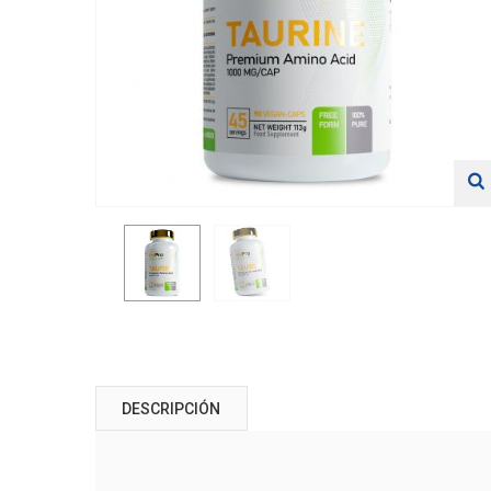
DESCRIPCIÓN