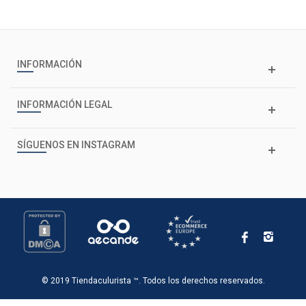
INFORMACIÓN
INFORMACIÓN LEGAL
SÍGUENOS EN INSTAGRAM
© 2019 Tiendaculurista ™. Todos los derechos reservados.