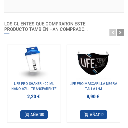
LOS CLIENTES QUE COMPRARON ESTE
PRODUCTO TAMBIÉN HAN COMPRADO...
LIFE PRO SHAKER 400 ML
LIFE PRO MASCARILLA NEGRA
NANO AZUL TRANSPARENTE
TALLA L/M
2,20 €
8,90 €
AÑADIR
AÑADIR