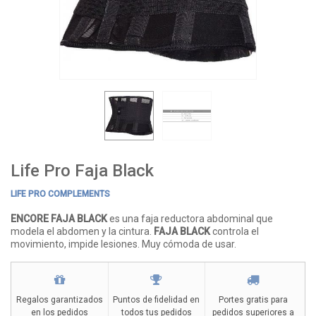
Life Pro Faja Black
LIFE PRO COMPLEMENTS
ENCORE FAJA BLACK
es una faja reductora abdominal que
modela el abdomen y la cintura.
FAJA BLACK
controla el
movimiento, impide lesiones. Muy cómoda de usar.
Regalos garantizados
Puntos de fidelidad en
Portes gratis para
en los pedidos
todos tus pedidos
pedidos superiores a