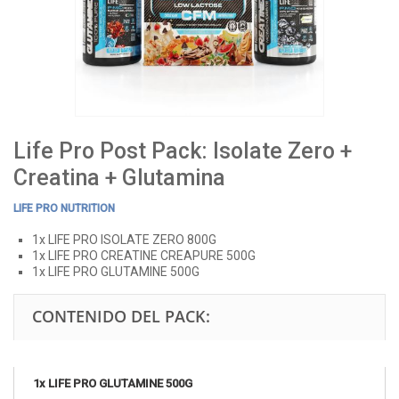
Life Pro Post Pack: Isolate Zero +
Creatina + Glutamina
LIFE PRO NUTRITION
1x LIFE PRO ISOLATE ZERO 800G
1x LIFE PRO CREATINE CREAPURE 500G
1x LIFE PRO GLUTAMINE 500G
CONTENIDO DEL PACK:
1x LIFE PRO GLUTAMINE 500G