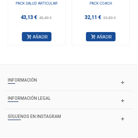
PACK SALUD ARTICULAR
PACK COACH
43,13 €
32,11 €
45,40 €
33,80 €
AÑADIR
AÑADIR
INFORMACIÓN
INFORMACIÓN LEGAL
SÍGUENOS EN INSTAGRAM