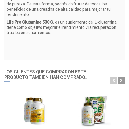
de pureza. De esta forma, podrás disfrutar de todos los
beneficios de una creatina de alta calidad para mejorar tu
rendimiento.
Life Pro Glutamine 500 G.
es un suplemento de L-glutamina
tiene como objetivo mejorar el rendimiento y la recuperación
tras los entrenamientos.
LOS CLIENTES QUE COMPRARON ESTE
PRODUCTO TAMBIÉN HAN COMPRADO...