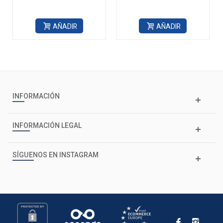
AÑADIR
AÑADIR
INFORMACIÓN
INFORMACIÓN LEGAL
SÍGUENOS EN INSTAGRAM