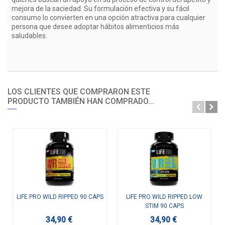
mejora de la saciedad. Su formulación efectiva y su fácil
consumo lo convierten en una opción atractiva para cualquier
persona que desee adoptar hábitos alimenticios más
saludables.
LOS CLIENTES QUE COMPRARON ESTE
PRODUCTO TAMBIÉN HAN COMPRADO...
LIFE PRO WILD RIPPED 90 CAPS
LIFE PRO WILD RIPPED LOW
STIM 90 CAPS
34,90 €
34,90 €