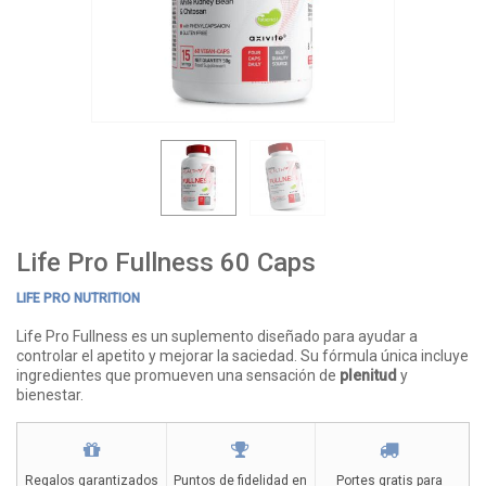
Life Pro Fullness 60 Caps
LIFE PRO NUTRITION
Life Pro Fullness es un suplemento diseñado para ayudar a
controlar el apetito y mejorar la saciedad. Su fórmula única incluye
ingredientes que promueven una sensación de
plenitud
y
bienestar.
Regalos garantizados
Puntos de fidelidad en
Portes gratis para