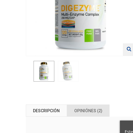
DESCRIPCIÓN
OPINIÓNES (2)
Este