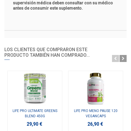
supervisión médica deben consultar con su médico
antes de consumir este suplemento.
LOS CLIENTES QUE COMPRARON ESTE
PRODUCTO TAMBIÉN HAN COMPRADO...
LIFE PRO ULTIMATE GREENS
LIFE PRO MENO PAUSE 120
BLEND 450G
VEGANCAPS
29,90 €
26,90 €