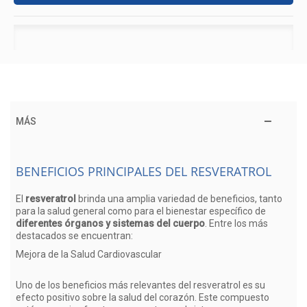
MÁS
BENEFICIOS PRINCIPALES DEL RESVERATROL
El
resveratrol
brinda una amplia variedad de beneficios, tanto
para la salud general como para el bienestar específico de
diferentes órganos y sistemas del cuerpo
. Entre los más
destacados se encuentran:
Mejora de la Salud Cardiovascular
Uno de los beneficios más relevantes del resveratrol es su
efecto positivo sobre la salud del corazón. Este compuesto