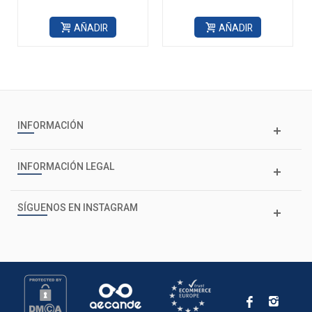
AÑADIR
AÑADIR
INFORMACIÓN
INFORMACIÓN LEGAL
SÍGUENOS EN INSTAGRAM