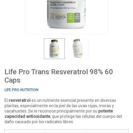
Life Pro Trans Resveratrol 98% 60
Caps
LIFE PRO NUTRITION
El
resveratrol
es un nutriente esencial presente en diversas
plantas, especialmente en la piel de las uvas rojas, moras y
cacahuetes. Se le reconoce principalmente por su
potente
capacidad antioxidante
, que protege las células del cuerpo del
daño causado por los radicales libres.