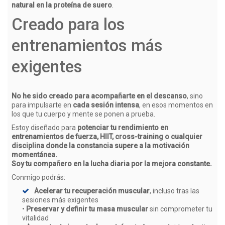
natural en la proteína de suero
.
Creado para los
entrenamientos más
exigentes
No he sido creado para acompañarte en el descanso
, sino
para impulsarte en
cada sesión intensa
, en esos momentos en
los que tu cuerpo y mente se ponen a prueba.
Estoy diseñado para
potenciar tu rendimiento en
entrenamientos de fuerza, HIIT, cross-training o cualquier
disciplina donde la constancia supere a la motivación
momentánea.
Soy tu compañero en la lucha diaria por la mejora constante.
Conmigo podrás:
Acelerar tu recuperación muscular
, incluso tras las
sesiones más exigentes
•
Preservar y definir tu masa muscular
sin comprometer tu
vitalidad