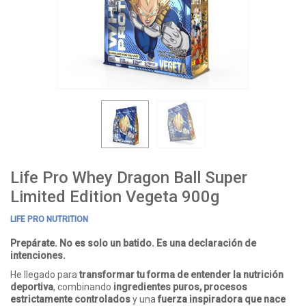
Life Pro Whey Dragon Ball Super
Limited Edition Vegeta 900g
LIFE PRO NUTRITION
Prepárate. No es solo un batido. Es una declaración de
intenciones.
He llegado para
transformar tu forma de entender la nutrición
deportiva
, combinando
ingredientes puros, procesos
estrictamente controlados
y una
fuerza inspiradora que nace