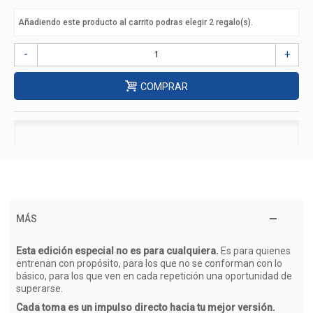
Añadiendo este producto al carrito podras elegir
2
regalo(s).
-
+
COMPRAR
MÁS
Esta edición especial no es para cualquiera.
Es para quienes
entrenan con propósito, para los que no se conforman con lo
básico, para los que ven en cada repetición una oportunidad de
superarse.
Cada toma es un impulso directo hacia tu mejor versión.