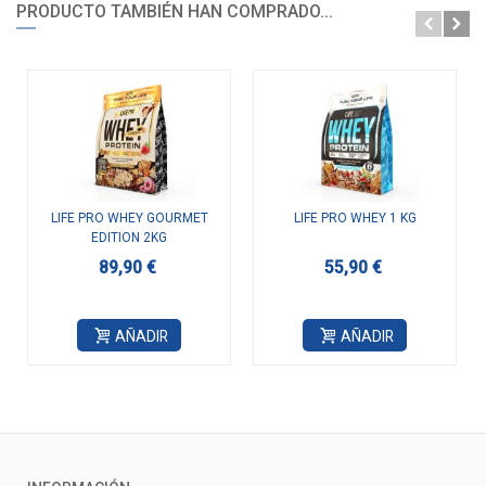
PRODUCTO TAMBIÉN HAN COMPRADO...
LIFE PRO WHEY GOURMET
LIFE PRO WHEY 1 KG
EDITION 2KG
89,90 €
55,90 €
AÑADIR
AÑADIR